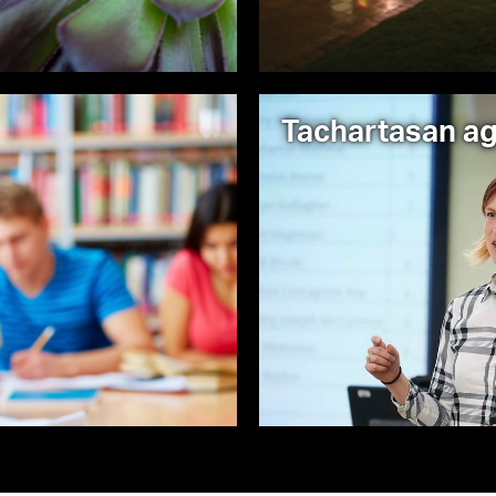
Tachartasan a