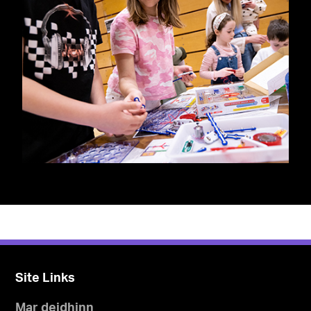
Site Links
Mar deidhinn