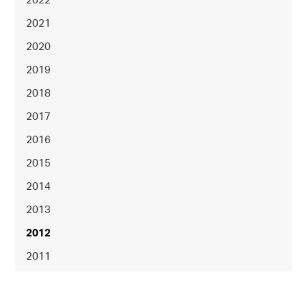
2022
2021
2020
2019
2018
2017
2016
2015
2014
2013
2012
2011