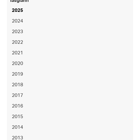
Tasglann
2025
2024
2023
2022
2021
2020
2019
2018
2017
2016
2015
2014
2013