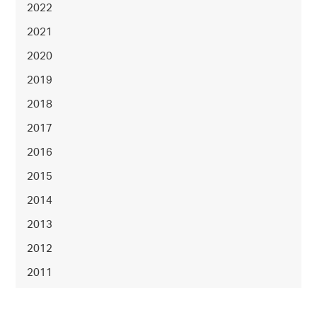
2022
2021
2020
2019
2018
2017
2016
2015
2014
2013
2012
2011